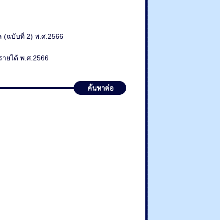
 (ฉบับที่ 2) พ.ศ.2566
รายได้ พ.ศ.2566