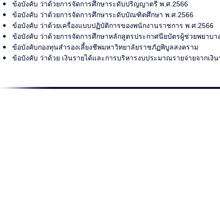
ข้อบังคับ ว่าด้วยการจัดการศึกษาระดับปริญญาตรี พ.ศ.2566
ข้อบังคับ ว่าด้วยการจัดการศึกษาระดับบัณฑิตศึกษา พ.ศ.2566
ข้อบังคับ ว่าด้วยเครื่องแบบปฏิบัติการของพนักงานราชการ พ.ศ.2566
ข้อบังคับ ว่าด้วยการจัดการศึกษาหลักสูตรประกาศนียบัตรผู้ช่วยพยาบาล
ข้อบังคับกองทุนสำรองเลี้ยงชีพมหาวิทยาลัยราชภัฏพิบูลสงคราม
ข้อบังคับ ว่าด้วย เงินรายได้และการบริหารงบประมาณรายจ่ายจากเงิน