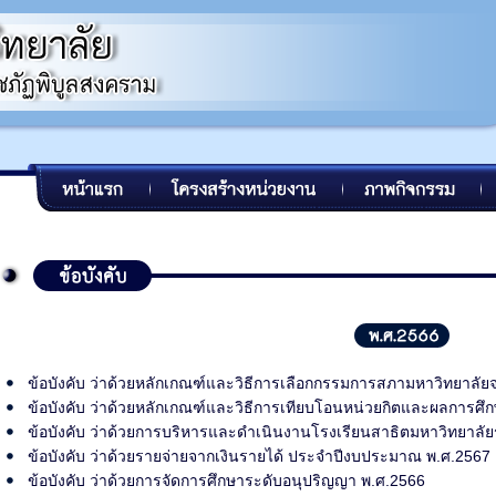
ข้อบังคับ ว่าด้วยหลักเกณฑ์และวิธีการเลือกกรรมการสภามหาวิทยาลัย
ข้อบังคับ ว่าด้วยหลักเกณฑ์และวิธีการเทียบโอนหน่วยกิตและผลการศึ
ข้อบังคับ ว่าด้วยการบริหารและดำเนินงานโรงเรียนสาธิตมหาวิทยาลั
ข้อบังคับ ว่าด้วยรายจ่ายจากเงินรายได้ ประจำปีงบประมาณ พ.ศ.2567
ข้อบังคับ ว่าด้วยการจัดการศึกษาระดับอนุปริญญา พ.ศ.2566