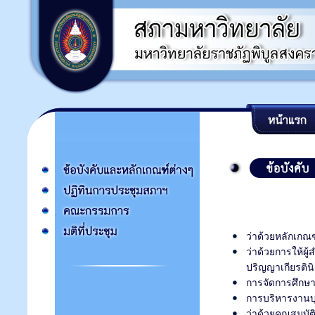
ว่าด้วยหลักเกณ
ว่าด้วยการให้ผู
ปริญญาเกียรติน
การจัดการศึกษ
การบริหารงานบุ
ว่าด้วยคุณสมบั