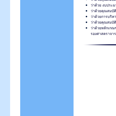
ว่าด้วย งบประ
ว่าด้วยคุณสมบั
ว่าด้วยการบริห
ว่าด้วยคุณสมบั
ว่าด้วยหลักเกณ
รองศาสตราจารย