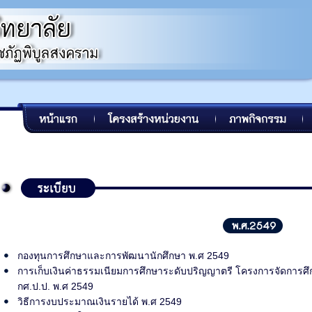
กองทุนการศึกษาและการพัฒนานักศึกษา พ.ศ 2549
การเก็บเงินค่าธรรมเนียมการศึกษาระดับปริญญาตรี โครงการจัดการศ
กศ.ป.ป. พ.ศ 2549
วิธีการงบประมาณเงินรายได้ พ.ศ 2549