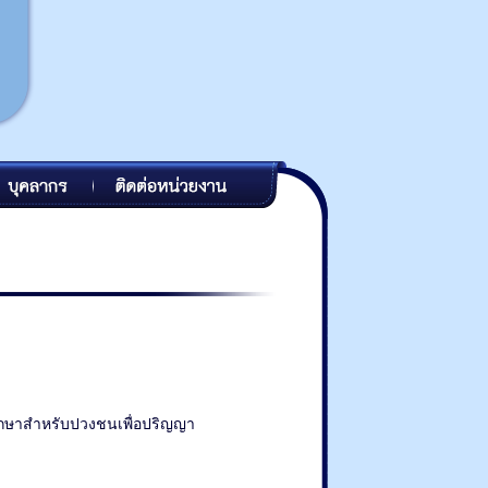
ึกษาสำหรับปวงชนเพื่อปริญญา