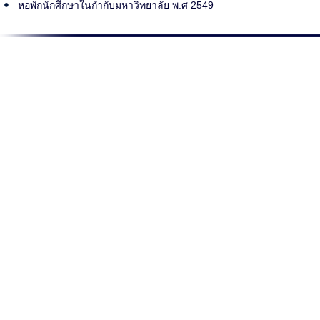
หอพักนักศึกษาในกำกับมหาวิทยาลัย พ.ศ 2549