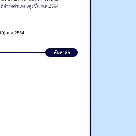
ห้ดำรงตำแหน่งสูงขึ้น พ.ศ.2564
10) พ.ศ.2564