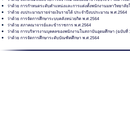
ว่าด้วย การกำหนดระดับตำแหน่งและการแต่งตั้งพนักงานมหาวิทยาลัยใ
ว่าด้วย งบประมาณรายจ่ายเงินรายได้ ประจำปีงบประมาณ พ.ศ.2564
ว่าด้วย การจัดการศึกษาระบบคลังหน่วยกิต พ.ศ.2564
ว่าด้วย สภาคณาจารย์และข้าราชการ พ.ศ.2564
ว่าด้วย การบริหารงานบุคคลของพนักงานในสถาบันอุดมศึกษา (ฉบับที่ 
ว่าด้วย การจัดการศึกษาระดับบัณฑิตศึกษา พ.ศ.2564