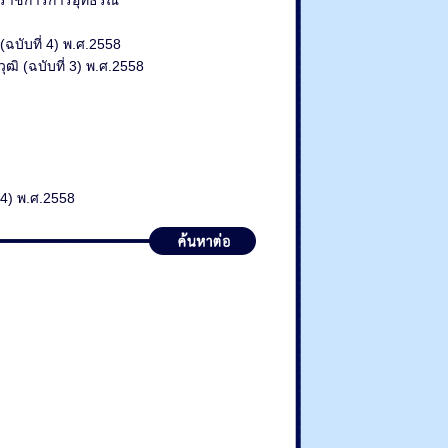
ราชการการอุทธรณ์
ฉบับที่ 4) พ.ศ.2558
ิ (ฉบับที่ 3) พ.ศ.2558
) พ.ศ.2558