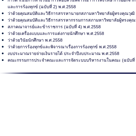
การดำเนินการทางวินัย การสอบสวนพิจารณา การลงโทษ การออกจาก
และการร้องทุกข์ (ฉบับที่ 2) พ.ศ.2558
ว่าด้วยคุณสมบัติและวิธีการสรรหานายกสภามหาวิทยาลัยผู้ทรงคุณวุฒิ (
ว่าด้วยคุณสมบัติและวิธีการสรรหากรรมการสภามหาวิทยาลัยผู้ทรงคุณวุฒ
สภาคณาจารย์และข้าราชการ (ฉบับที่ 4) พ.ศ.2558
ว่าด้วยเครื่องแบบและการแต่งกายนักศึกษา พ.ศ.2558
ว่าด้วยวินัยนักศึกษา พ.ศ.2558
ว่าด้วยการร้องทุกข์และพิจารณาเรื่องการร้องทุกข์ พ.ศ.2558
งบประมาณรายจ่ายเงินรายได้ ประจำปีงบประมาณ พ.ศ.2558
คณะกรรมการประจำคณะและการจัดระบบบริหารงานในคณะ (ฉบับที่ 4